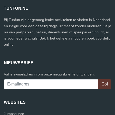
TUNFUN.NL
Bij Tunfun zijn er genoeg leuke activiteiten te vinden in Nederland
en België voor een gezellig dagje uit met of zonder kinderen. Of je
nu van pretparken, natuur, dierentuinen of speelparken houdt, er
is voor ieder wat wils! Bekijk het gehele aanbod en boek voordelig
online!
NIEUWSBRIEF
Vul je e-mailadres in om onze nieuwsbrief te ontvangen.
WEBSITES
Jumpsquare