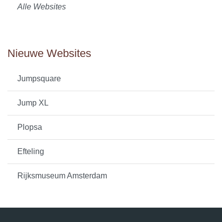
Alle Websites
Nieuwe Websites
Jumpsquare
Jump XL
Plopsa
Efteling
Rijksmuseum Amsterdam