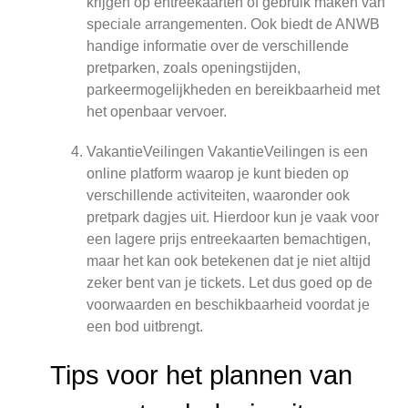
krijgen op entreekaarten of gebruik maken van
speciale arrangementen. Ook biedt de ANWB
handige informatie over de verschillende
pretparken, zoals openingstijden,
parkeermogelijkheden en bereikbaarheid met
het openbaar vervoer.
VakantieVeilingen VakantieVeilingen is een
online platform waarop je kunt bieden op
verschillende activiteiten, waaronder ook
pretpark dagjes uit. Hierdoor kun je vaak voor
een lagere prijs entreekaarten bemachtigen,
maar het kan ook betekenen dat je niet altijd
zeker bent van je tickets. Let dus goed op de
voorwaarden en beschikbaarheid voordat je
een bod uitbrengt.
Tips voor het plannen van