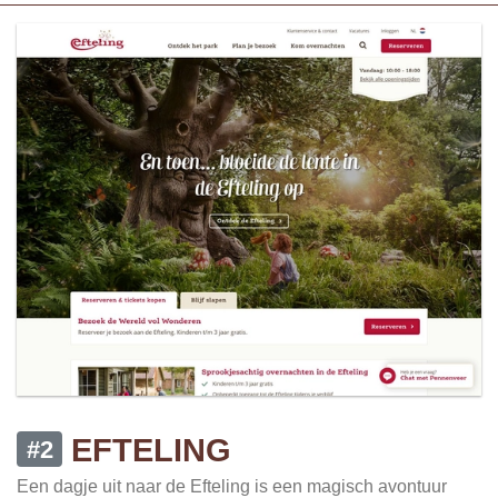
EFTELING
#2
Een dagje uit naar de Efteling is een magisch avontuur