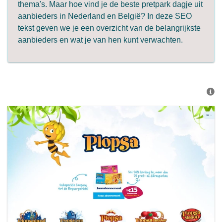
thema's. Maar hoe vind je de beste pretpark dagje uit
aanbieders in Nederland en België? In deze SEO
tekst geven we je een overzicht van de belangrijkste
aanbieders en wat je van hen kunt verwachten.