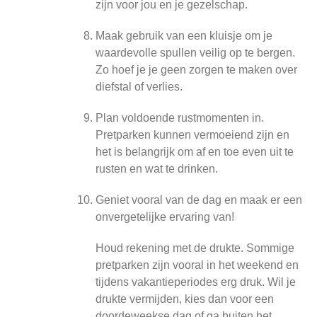
zijn voor jou en je gezelschap.
Maak gebruik van een kluisje om je
waardevolle spullen veilig op te bergen.
Zo hoef je je geen zorgen te maken over
diefstal of verlies.
Plan voldoende rustmomenten in.
Pretparken kunnen vermoeiend zijn en
het is belangrijk om af en toe even uit te
rusten en wat te drinken.
Geniet vooral van de dag en maak er een
onvergetelijke ervaring van!
Houd rekening met de drukte. Sommige
pretparken zijn vooral in het weekend en
tijdens vakantieperiodes erg druk. Wil je
drukte vermijden, kies dan voor een
doordeweekse dag of ga buiten het