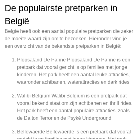
De populairste pretparken in
België
België heeft ook een aantal populaire pretparken die zeker
de moeite waard zijn om te bezoeken. Hieronder vind je
een overzicht van de bekendste pretparken in België:
Plopsaland De Panne Plopsaland De Panne is een
pretpark dat vooral gericht is op families met jonge
kinderen. Het park heeft een aantal leuke attracties,
waaronder achtbanen, waterattracties en dark rides.
Walibi Belgium Walibi Belgium is een pretpark dat
vooral bekend staat om zijn achtbanen en thrill rides.
Het park heeft een aantal populaire attracties, zoals
de Dalton Terror en de Psyké Underground.
Bellewaerde Bellewaerde is een pretpark dat vooral