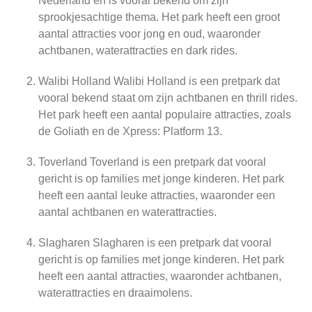
Nederland en is vooral bekend om zijn
sprookjesachtige thema. Het park heeft een groot
aantal attracties voor jong en oud, waaronder
achtbanen, waterattracties en dark rides.
Walibi Holland Walibi Holland is een pretpark dat
vooral bekend staat om zijn achtbanen en thrill rides.
Het park heeft een aantal populaire attracties, zoals
de Goliath en de Xpress: Platform 13.
Toverland Toverland is een pretpark dat vooral
gericht is op families met jonge kinderen. Het park
heeft een aantal leuke attracties, waaronder een
aantal achtbanen en waterattracties.
Slagharen Slagharen is een pretpark dat vooral
gericht is op families met jonge kinderen. Het park
heeft een aantal attracties, waaronder achtbanen,
waterattracties en draaimolens.