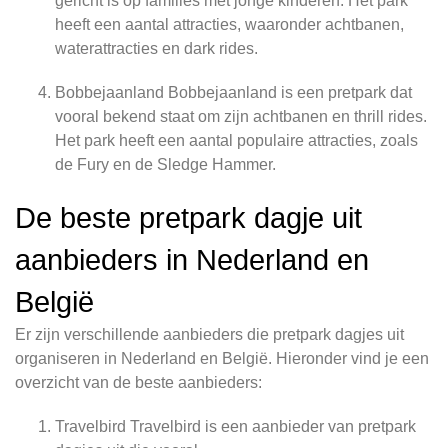
gericht is op families met jonge kinderen. Het park
heeft een aantal attracties, waaronder achtbanen,
waterattracties en dark rides.
Bobbejaanland Bobbejaanland is een pretpark dat
vooral bekend staat om zijn achtbanen en thrill rides.
Het park heeft een aantal populaire attracties, zoals
de Fury en de Sledge Hammer.
De beste pretpark dagje uit
aanbieders in Nederland en
België
Er zijn verschillende aanbieders die pretpark dagjes uit
organiseren in Nederland en België. Hieronder vind je een
overzicht van de beste aanbieders:
Travelbird Travelbird is een aanbieder van pretpark