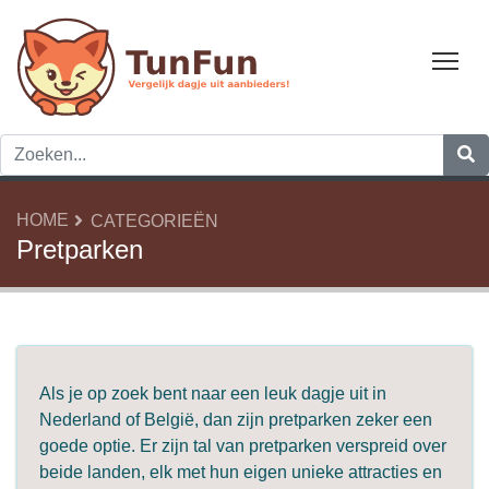
Tog
HOME
CATEGORIEËN
Pretparken
Als je op zoek bent naar een leuk dagje uit in
Nederland of België, dan zijn pretparken zeker een
goede optie. Er zijn tal van pretparken verspreid over
beide landen, elk met hun eigen unieke attracties en