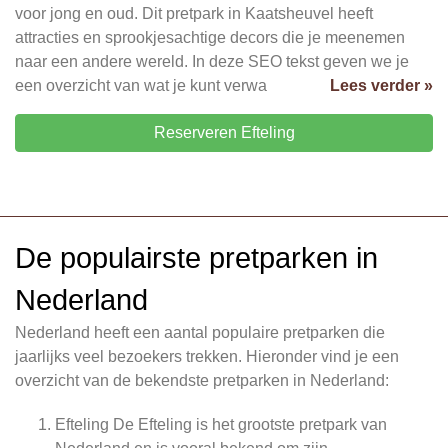
voor jong en oud. Dit pretpark in Kaatsheuvel heeft
attracties en sprookjesachtige decors die je meenemen
naar een andere wereld. In deze SEO tekst geven we je
een overzicht van wat je kunt verwa
Lees verder »
Reserveren Efteling
De populairste pretparken in
Nederland
Nederland heeft een aantal populaire pretparken die
jaarlijks veel bezoekers trekken. Hieronder vind je een
overzicht van de bekendste pretparken in Nederland:
Efteling De Efteling is het grootste pretpark van