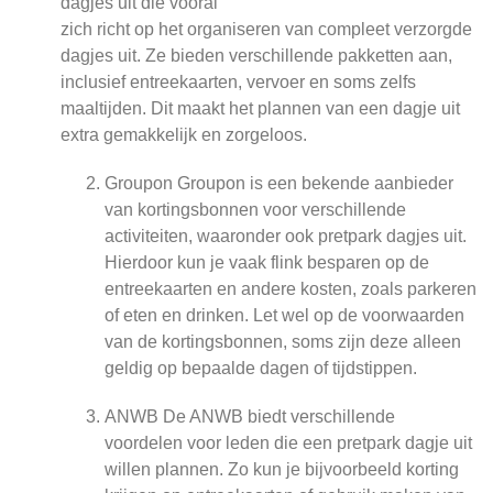
dagjes uit die vooral
zich richt op het organiseren van compleet verzorgde
dagjes uit. Ze bieden verschillende pakketten aan,
inclusief entreekaarten, vervoer en soms zelfs
maaltijden. Dit maakt het plannen van een dagje uit
extra gemakkelijk en zorgeloos.
Groupon Groupon is een bekende aanbieder
van kortingsbonnen voor verschillende
activiteiten, waaronder ook pretpark dagjes uit.
Hierdoor kun je vaak flink besparen op de
entreekaarten en andere kosten, zoals parkeren
of eten en drinken. Let wel op de voorwaarden
van de kortingsbonnen, soms zijn deze alleen
geldig op bepaalde dagen of tijdstippen.
ANWB De ANWB biedt verschillende
voordelen voor leden die een pretpark dagje uit
willen plannen. Zo kun je bijvoorbeeld korting