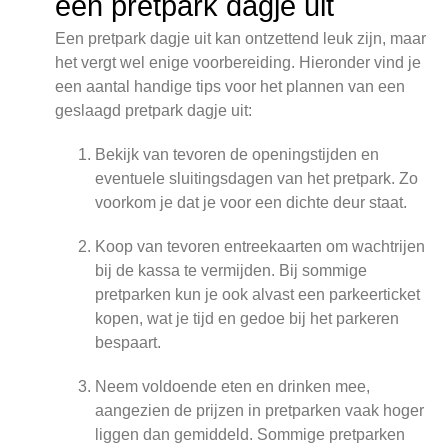
een pretpark dagje uit
Een pretpark dagje uit kan ontzettend leuk zijn, maar
het vergt wel enige voorbereiding. Hieronder vind je
een aantal handige tips voor het plannen van een
geslaagd pretpark dagje uit:
Bekijk van tevoren de openingstijden en
eventuele sluitingsdagen van het pretpark. Zo
voorkom je dat je voor een dichte deur staat.
Koop van tevoren entreekaarten om wachtrijen
bij de kassa te vermijden. Bij sommige
pretparken kun je ook alvast een parkeerticket
kopen, wat je tijd en gedoe bij het parkeren
bespaart.
Neem voldoende eten en drinken mee,
aangezien de prijzen in pretparken vaak hoger
liggen dan gemiddeld. Sommige pretparken