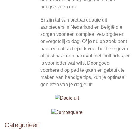
hoogseizoen om.
Er zijn tal van pretpark dagje uit
aanbieders in Nederland en België die
zorgen voor een compleet verzorgde en
onvergetelijke dag. Of je nu op zoek bent
naar een attractiepark voor het hele gezin
of juist naar een park vol met thrill rides, er
is voor ieder wat wils. Door goed
voorbereid op pad te gaan en gebruik te
maken van handige tips, kun je optimaal
genieten van je dagje uit.
Categorieën