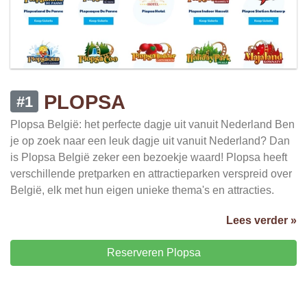
PLOPSA
#1
Plopsa België: het perfecte dagje uit vanuit Nederland Ben
je op zoek naar een leuk dagje uit vanuit Nederland? Dan
is Plopsa België zeker een bezoekje waard! Plopsa heeft
verschillende pretparken en attractieparken verspreid over
België, elk met hun eigen unieke thema's en attracties.
Lees verder »
Reserveren Plopsa