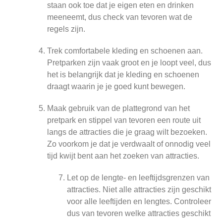
staan ook toe dat je eigen eten en drinken
meeneemt, dus check van tevoren wat de
regels zijn.
Trek comfortabele kleding en schoenen aan.
Pretparken zijn vaak groot en je loopt veel, dus
het is belangrijk dat je kleding en schoenen
draagt waarin je je goed kunt bewegen.
Maak gebruik van de plattegrond van het
pretpark en stippel van tevoren een route uit
langs de attracties die je graag wilt bezoeken.
Zo voorkom je dat je verdwaalt of onnodig veel
tijd kwijt bent aan het zoeken van attracties.
Let op de lengte- en leeftijdsgrenzen van
attracties. Niet alle attracties zijn geschikt
voor alle leeftijden en lengtes. Controleer
dus van tevoren welke attracties geschikt