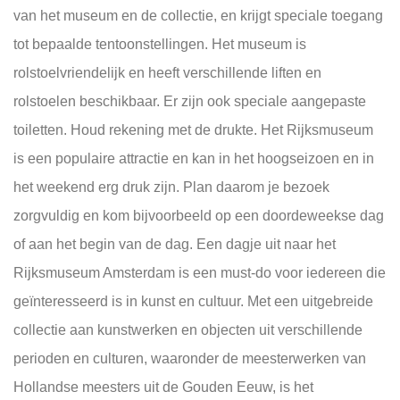
van het museum en de collectie, en krijgt speciale toegang
tot bepaalde tentoonstellingen. Het museum is
rolstoelvriendelijk en heeft verschillende liften en
rolstoelen beschikbaar. Er zijn ook speciale aangepaste
toiletten. Houd rekening met de drukte. Het Rijksmuseum
is een populaire attractie en kan in het hoogseizoen en in
het weekend erg druk zijn. Plan daarom je bezoek
zorgvuldig en kom bijvoorbeeld op een doordeweekse dag
of aan het begin van de dag. Een dagje uit naar het
Rijksmuseum Amsterdam is een must-do voor iedereen die
geïnteresseerd is in kunst en cultuur. Met een uitgebreide
collectie aan kunstwerken en objecten uit verschillende
perioden en culturen, waaronder de meesterwerken van
Hollandse meesters uit de Gouden Eeuw, is het