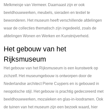
Melkmeisje van Vermeer. Daarnaast zijn er ook
beeldhouwwerken, meubels, sieraden en textiel te
bewonderen. Het museum heeft verschillende afdelingen
waar de collecties thematisch zijn ingedeeld, zoals de
afdelingen Wonen en Werken en Kunstnijverheid.
Het gebouw van het
Rijksmuseum
Het gebouw van het Rijksmuseum is een kunstwerk op
zichzelf. Het museumgebouw is ontworpen door de
Nederlandse architect Pierre Cuypers en is gebouwd in
neogotische stijl. Het gebouw is prachtig gedecoreerd met
beeldhouwwerken, mozaïeken en glas-in-loodramen. Ook
de tuinen van het museum zijn een bezoek waard, hier