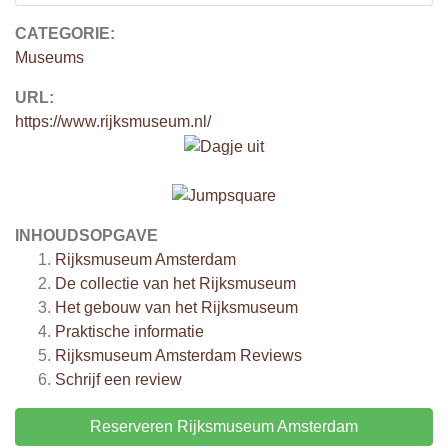
CATEGORIE:
Museums
URL:
https://www.rijksmuseum.nl/
INHOUDSOPGAVE
Rijksmuseum Amsterdam
De collectie van het Rijksmuseum
Het gebouw van het Rijksmuseum
Praktische informatie
Rijksmuseum Amsterdam
Reviews
Schrijf een review
Reserveren Rijksmuseum Amsterdam