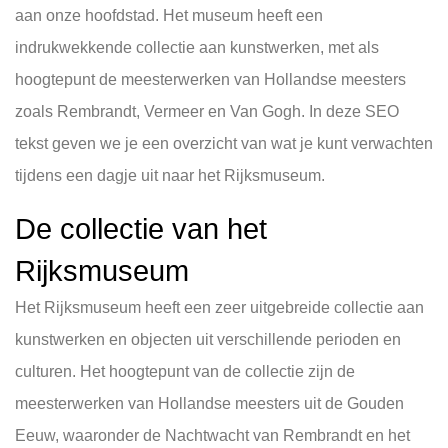
aan onze hoofdstad. Het museum heeft een
indrukwekkende collectie aan kunstwerken, met als
hoogtepunt de meesterwerken van Hollandse meesters
zoals Rembrandt, Vermeer en Van Gogh. In deze SEO
tekst geven we je een overzicht van wat je kunt verwachten
tijdens een dagje uit naar het Rijksmuseum.
De collectie van het
Rijksmuseum
Het Rijksmuseum heeft een zeer uitgebreide collectie aan
kunstwerken en objecten uit verschillende perioden en
culturen. Het hoogtepunt van de collectie zijn de
meesterwerken van Hollandse meesters uit de Gouden
Eeuw, waaronder de Nachtwacht van Rembrandt en het