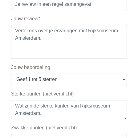
Jouw review*
Jouw beoordeling
Sterke punten (niet verplicht)
Zwakke punten (niet verplicht)