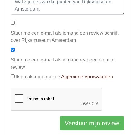
Stuur me een e-mail als iemand een review schrijft
over Rijksmuseum Amsterdam
Stuur me een e-mail als iemand reageert op mijn
review
Ik ga akkoord met de
Algemene Voorwaarden
Verstuur mijn review