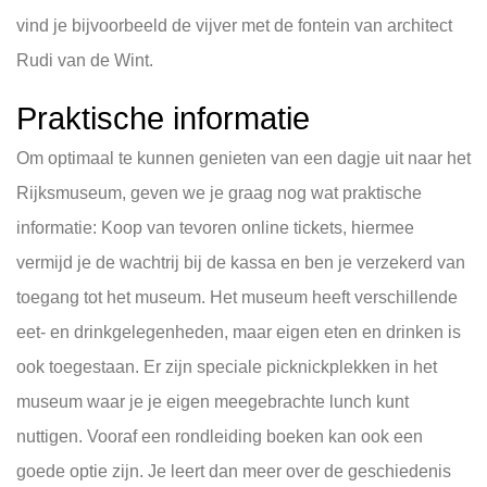
vind je bijvoorbeeld de vijver met de fontein van architect
Rudi van de Wint.
Praktische informatie
Om optimaal te kunnen genieten van een dagje uit naar het
Rijksmuseum, geven we je graag nog wat praktische
informatie: Koop van tevoren online tickets, hiermee
vermijd je de wachtrij bij de kassa en ben je verzekerd van
toegang tot het museum. Het museum heeft verschillende
eet- en drinkgelegenheden, maar eigen eten en drinken is
ook toegestaan. Er zijn speciale picknickplekken in het
museum waar je je eigen meegebrachte lunch kunt
nuttigen. Vooraf een rondleiding boeken kan ook een
goede optie zijn. Je leert dan meer over de geschiedenis