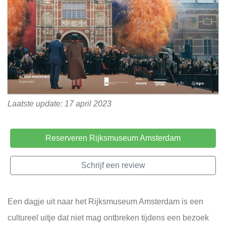
Laatste update: 17 april 2023
Reserveren Rijksmuseum Amsterdam
Schrijf een review
Een dagje uit naar het Rijksmuseum Amsterdam is een
cultureel uitje dat niet mag ontbreken tijdens een bezoek