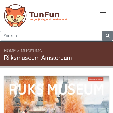
Tog
HOME
MUSEUMS
Rijksmuseum Amsterdam