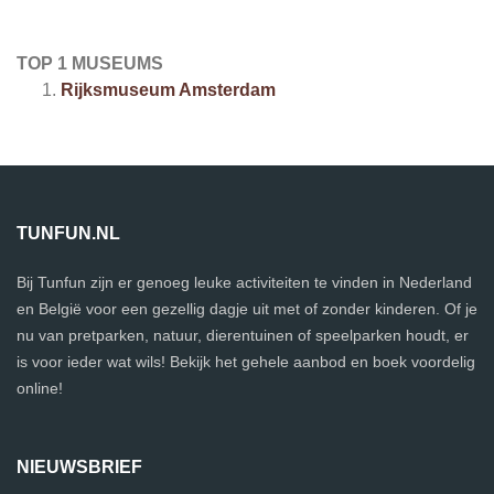
TOP 1 MUSEUMS
Rijksmuseum Amsterdam
TUNFUN.NL
Bij Tunfun zijn er genoeg leuke activiteiten te vinden in Nederland
en België voor een gezellig dagje uit met of zonder kinderen. Of je
nu van pretparken, natuur, dierentuinen of speelparken houdt, er
is voor ieder wat wils! Bekijk het gehele aanbod en boek voordelig
online!
NIEUWSBRIEF