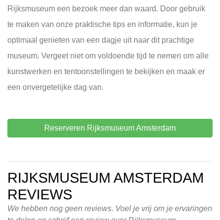
Rijksmuseum een bezoek meer dan waard. Door gebruik
te maken van onze praktische tips en informatie, kun je
optimaal genieten van een dagje uit naar dit prachtige
museum. Vergeet niet om voldoende tijd te nemen om alle
kunstwerken en tentoonstellingen te bekijken en maak er
een onvergetelijke dag van.
Reserveren Rijksmuseum Amsterdam
RIJKSMUSEUM AMSTERDAM
REVIEWS
We hebben nog geen reviews. Voel je vrij om je ervaringen