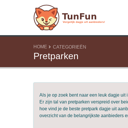
HOME
CATEGORIEËN
Pretparken
Als je op zoek bent naar een leuk dagje uit 
Er zijn tal van pretparken verspreid over be
hoe vind je de beste pretpark dagje uit aa
overzicht van de belangrijkste aanbieders 