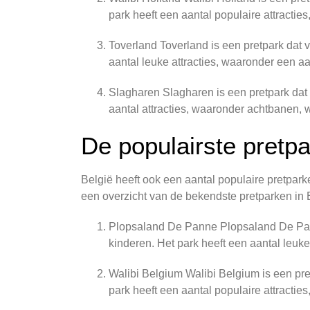
park heeft een aantal populaire attracties
Toverland Toverland is een pretpark dat v
aantal leuke attracties, waaronder een aa
Slagharen Slagharen is een pretpark dat v
aantal attracties, waaronder achtbanen, 
De populairste pretpa
België heeft ook een aantal populaire pretpark
een overzicht van de bekendste pretparken in 
Plopsaland De Panne Plopsaland De Panne
kinderen. Het park heeft een aantal leuke
Walibi Belgium Walibi Belgium is een pret
park heeft een aantal populaire attracti